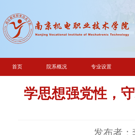
首页
院系概况
专业设置
学思想强党性，守
发布者：