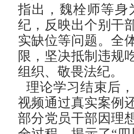
指出，魏栓师等身
纪，反映出个别干
实缺位等问题。全
限，坚决抵制违规
组织、敬畏法纪。
理论学习结束后
视频通过真实案例
部分党员干部因理
全过程，揭示了
“