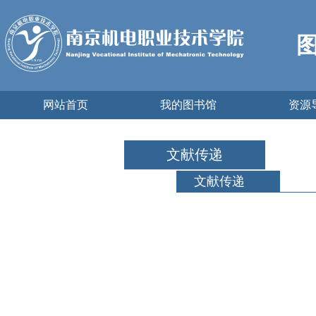
网站首页
我的图书馆
资源
关于本馆
文献传递
文献传递