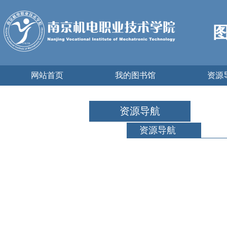
网站首页
我的图书馆
资源
关于本馆
资源导航
资源导航