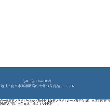
苏ICP备09042988号
地址：南京市高淳区鹿鸣大道33号 邮编：211306
必一体育官方网站
|
华体会体育(中国)hth·官方网站
|
必一体育平台
|
米兰体育网页官网
国)官方网站
|
米兰在线手机版（大中国区）
|