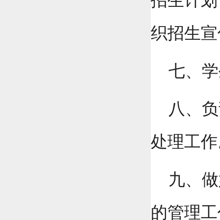
招生计划
织招生宣
七、学
八、负
处理工作
九、做
的管理工