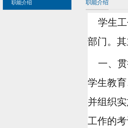
职能介绍
职能介绍
学生工
部门。其
一、贯
学生教育
并组织实
工作的考