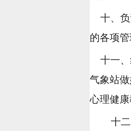
十、负
的各项管
十一、
气象站做
心理健康
十二