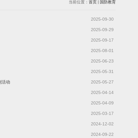
当前位置：
首页
国防教育
2025-09-30
2025-09-29
2025-09-17
2025-08-01
2025-06-23
2025-05-31
列活动
2025-05-27
2025-04-14
2025-04-09
2025-03-17
2024-12-02
2024-09-22