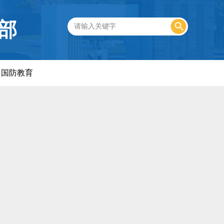
部
国防教育