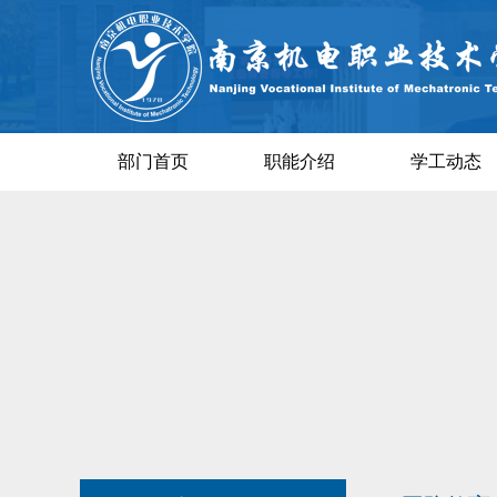
部门首页
职能介绍
学工动态