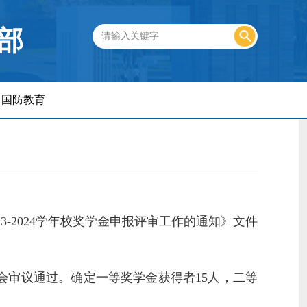
部
国防教育
3-2024学年校奖学金申报评审工作的通知》文件
审议通过。确定一等奖学金获得者15人，二等