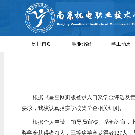
部门首页
职能介绍
学工动态
根据《星空网页版登录入口奖学金评选及管理办
要求，我校认真落实学校奖学金相关细则。
根据个人申请、辅导员审核、系部评审，
奖学金获得者71人，三等奖学金获得者127人