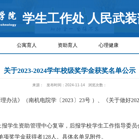
学生工作处 人民武装
公寓育人
资助育人
心理健康
关于2023-2024学年校级奖学金获奖名单公示
来源：
发布时间：2024-11-14
浏览次数：
法》（南机电院学〔2023〕23号 ）、《关于做好202
上报学生资助管理中心复审，后报学校学生工作指导委员会
，单项奖学金获得者128人。具体名单见附件。