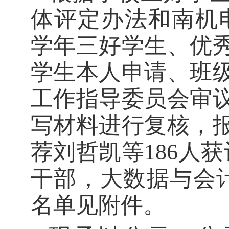
体评定办法和南机电院
学年三好学生、优
学生本人申请、班
工作指导委员会审
写材料进行复核，
荐刘哲凯等186人
干部，大数据与会计
名单见附件。