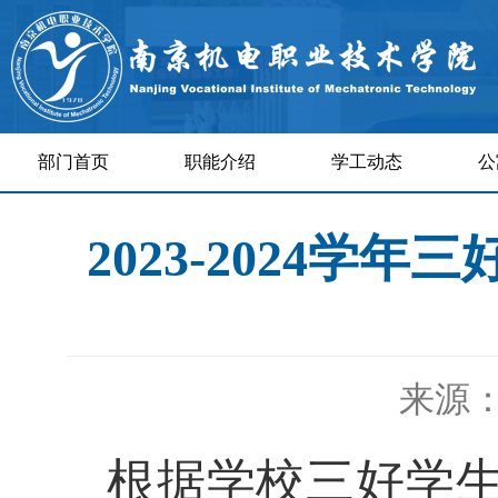
部门首页
职能介绍
学工动态
公
2023-2024
来源
根据学校三好学