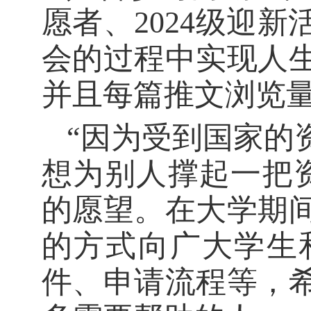
愿者、2024级迎
会的过程中实现人
并且每篇推文浏览量不
“因为受到国家的
想为别人撑起一把
的愿望。在大学期
的方式向广大学生
件、申请流程等，