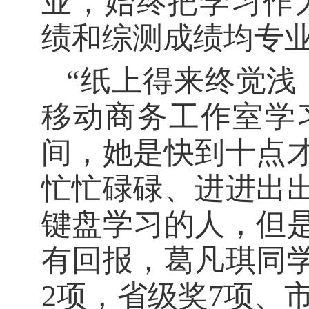
业，始终把学习作为自
绩和综测成绩均专
“纸上得来终觉浅
移动商务工作室学
间，她是快到十点
忙忙碌碌、进进出
键盘学习的人，但
有回报，葛凡琪同
2项，省级奖7项、