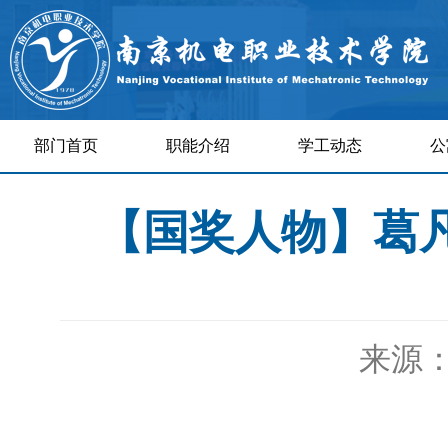
部门首页
职能介绍
学工动态
公
【国奖人物】葛凡
来源