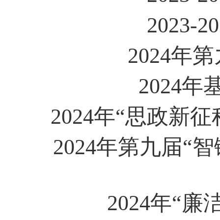
2023
2024
2024
2024年“思政新
2024年第九届
2024年“