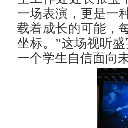
一场表演，更是一
载着成长的可能，
坐标。”这场视听盛
一个学生自信面向未