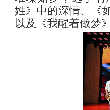
姓》中的深情、《
以及《我醒着做梦