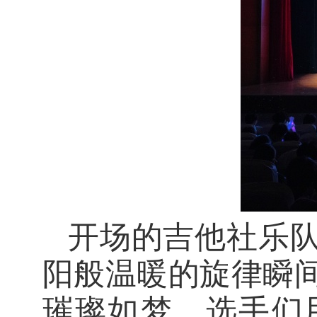
开场的吉他社乐
阳般温暖的旋律瞬
璀璨如梦，选手们