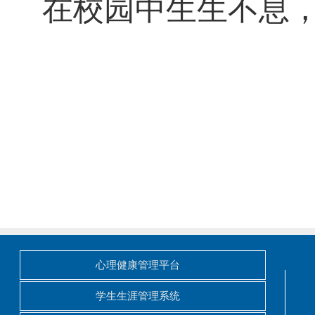
在校园中生生不息
心理健康管理平台
学生生涯管理系统