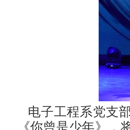
电子工程系党支
《你曾是少年》，