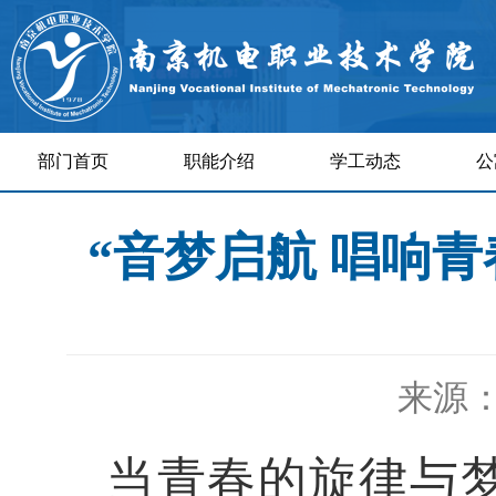
部门首页
职能介绍
学工动态
公
“音梦启航 唱响
来源
当青春的旋律与梦