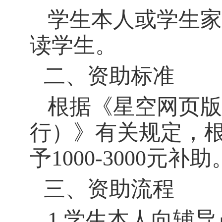
学生本人或学生家
读学生。
二、
资助标准
根据《星空网页版
行）》有关规定，
予1000-3000元补助
三、
资助流程
1.学生本人向辅