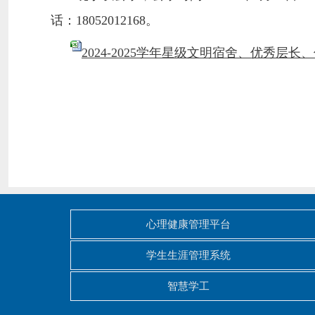
话：18052012168。
2024-2025学年星级文明宿舍、优秀层长、
心理健康管理平台
学生生涯管理系统
智慧学工