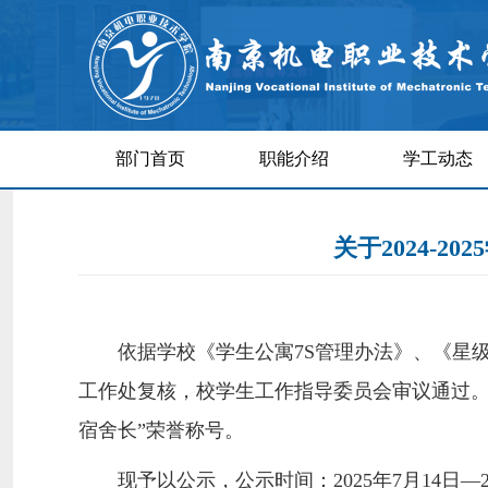
部门首页
职能介绍
学工动态
关于2024-
依据学校《学生公寓7S管理办法》、《星
工作处复核，校学生工作指导委员会审议通过。拟推
宿舍长”荣誉称号。
现予以公示，公示时间：2025年7月14