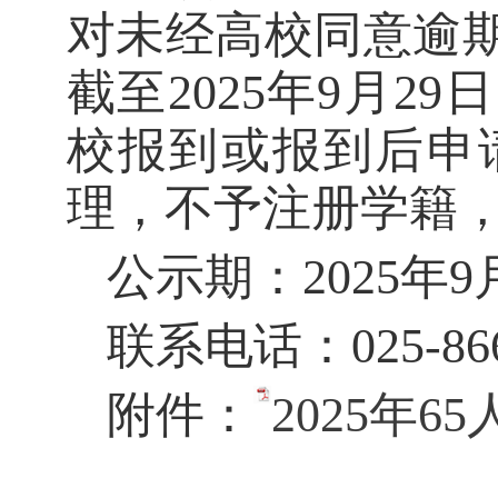
对未经高校同意逾
截至2025年9月2
校报到或报到后申
理，不予注册学籍
公示期：2025年9月
联系电话：025-866
附件：
2025年6