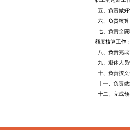
职工的起薪工
五、负责做好
六、负责核算
七、负责全院
额度核算工作
八、负责完成
九、退休人员
十、负责按文
十一、负责做
十二、完成领