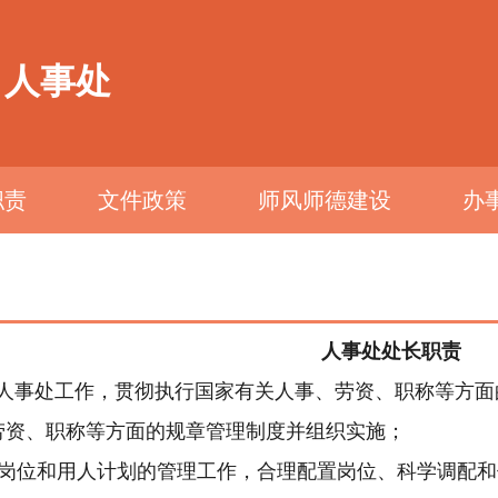
人事处
职责
文件政策
师风师德建设
办
人事处处长职责
人事处工作，贯彻执行国家有关人事、劳资、职称等方面
劳资、职称等方面的规章管理制度并组织实施；
岗位和用人计划的管理工作，合理配置岗位、科学调配和