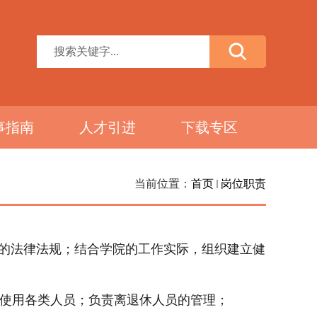
事指南
人才引进
下载专区
当前位置：
首页
岗位职责
的法律法规；结合学院的工作实际，组织建立健
使用各类人员；负责离退休人员的管理；