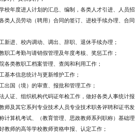
学校年度进人计划的汇总、编制，
各类人才引进、人员招
各类人员劳动（聘用）合同的签订、进校手续办理、合同
工新进、校内调动、调出、辞职、退休手续办理；
教职工考勤与请销假管理及年度考核、奖惩工作；
院各类教职工档案管理、
查阅和利用工作；
工
基本信息统计与更新维护工作；
工出国（境）的审查、报批和管理工作；
法人证、组织机构代码证年检工作，做好各类人事统计报
教师及其它系列专业技术人员专业技术职务评聘和证书发
称计算机考试、（教育管理、思政教师系列职称）基础理
好教师的高等学校教师资格申报、认定工作；