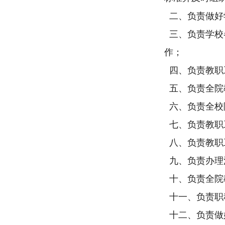
二、负责做好
三、负责学校
作；
四、负责教职
五、负责全院
六、负责全校
七、负责教职
八、负责教职
九、负责办理
十、负责全院
十一、负责职
十二、负责做