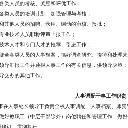
各类人员的考核、奖惩和评优工作；
各类人员的培训计划，加强管理与考核；
和其他人员的招聘、录用、调动的审核、报批；
专业技术人员职称评审上报工作；
技术人才和专门人才的推荐、引进工作；
健全各类人员的人事档案，搞好调查研究、接待和处理来
领导汇报工作并通报人事工作的有关信息，供领导决策；
导交办的其他工作。
人事调配干事工作职责
事在人事处长领导下负责全校人事调配、人事档案、师资
做好教职工（中层干部除外）岗位聘任和管理工作；
做好
织修订、贯彻执行；