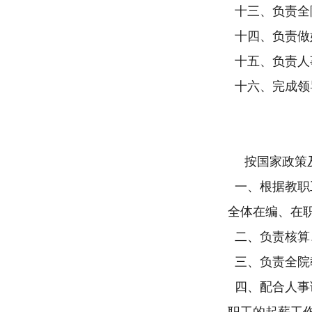
十三、负责全
十四、负责做
十五、负责人
十六、完成领
按国家政策
一、根据教职
全体在编、在
二、
负责核算
三、负责全院
四、配合人事