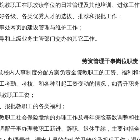
院教职工在职攻读学位的日常管理及其他培训、进修工作
好各级、各类优秀人才的选拔、推荐和报批工作；
事处网页的建设管理与维护工作；
导和上级业务主管部门交办的其它工作。
劳资管理干事岗位职责
及校内人事制度分配方案负责全院教职工的工资、福利和
工考勤、考核、和各种引起工资变动的情况，如
晋升职务
职教职工工资；
、报批教职工的各类福利；
教职工社会保险缴纳的办理工作及
每年保险基数调整和住
调配干事办理教职工新进、辞职、退休手续，主要包括全