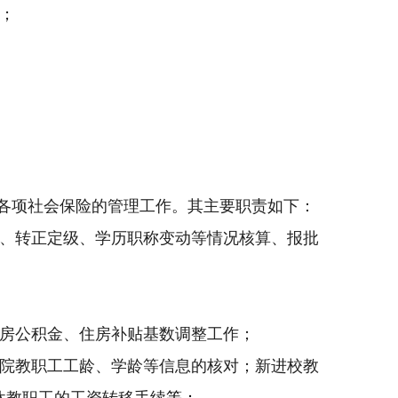
；
各项社会保险的管理工作。其主要职责如下：
、转正定级、学历职称变动等情况核算、报批
房公积金、住房补贴基数调整工作；
院教职工工龄、学龄等信息的核对；新进校教