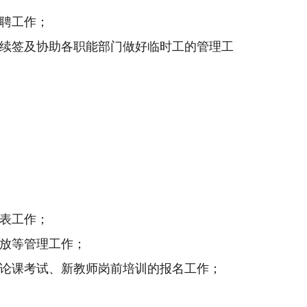
聘工作；
续签及协助各职能部门做好临时工的管理工
表工作；
放等管理工作；
论课考试、新教师岗前培训的报名工作；