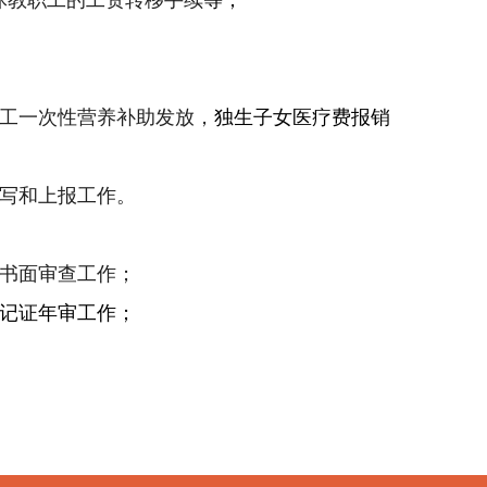
休教职工的工资转移手续
等；
工一次性营养补助发放，
独生子女医疗费报销
写和上报工作。
书面审查工作；
记证年审工作；