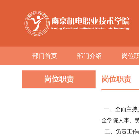
部门首页
部门介绍
岗位
岗位职责
岗位职责
一、全面主持
全学院人事、
二、负责工作