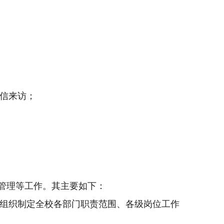
信来访；
管理等工作。其主要如下：
组织制定全校各部门职责范围、各级岗位工作