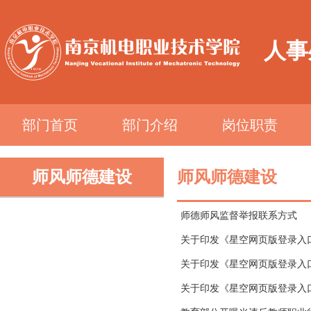
人事
部门首页
部门介绍
岗位职责
师风师德建设
师风师德建设
师德师风监督举报联系方式
关于印发《星空网页版登录入
关于印发《星空网页版登录入
关于印发《星空网页版登录入