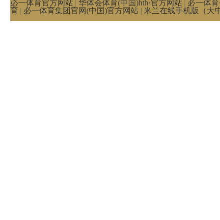
必一体育官方网站
|
华体会体育(中国)hth·官方网站
|
必一体育
育
|
必一体育集团官网(中国)官方网站
|
米兰在线手机版（大