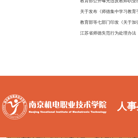
教育部公开曝光违反教师职业行为
关于发布《师德集中学习教育
教育部等七部门印发《关于加
江苏省师德失范行为处理办法
人事