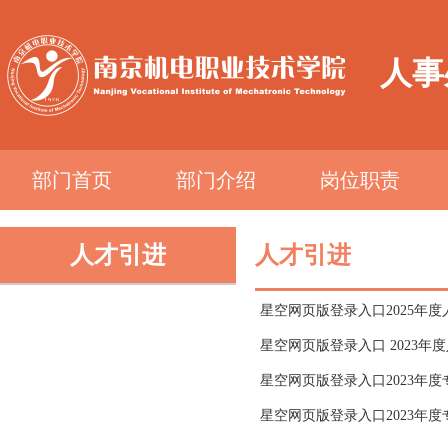
人事
部门首页
部门介绍
岗位职责
人才引进
人才引进
星空网页版登录入口2025年
星空网页版登录入口 2023
星空网页版登录入口2023年
星空网页版登录入口2023年