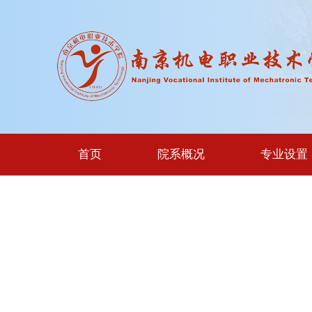
首页
院系概况
专业设置