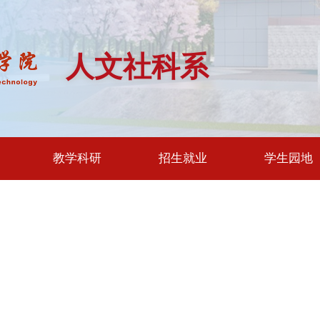
人文社科系
教学科研
招生就业
学生园地