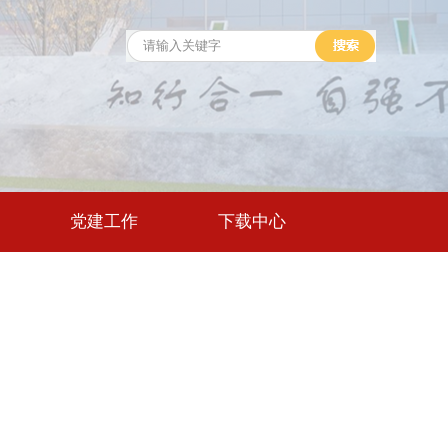
党建工作
下载中心