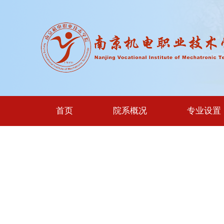
首页
院系概况
专业设置