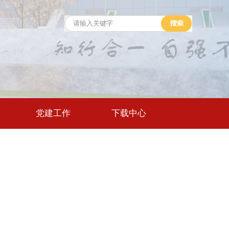
党建工作
下载中心