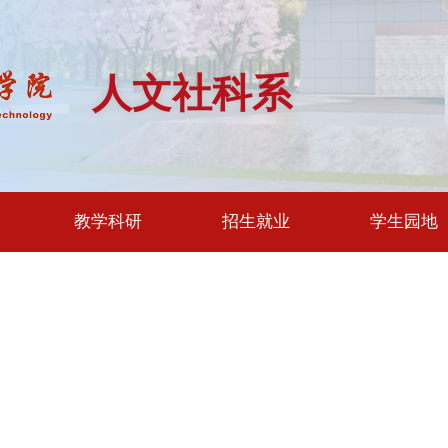
人文社科系
教学科研
招生就业
学生园地