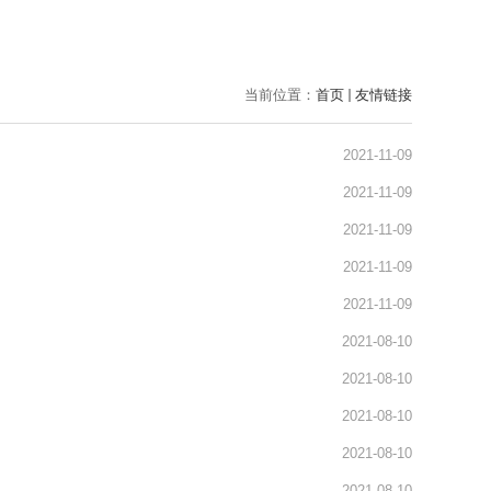
当前位置：
首页
友情链接
2021-11-09
2021-11-09
2021-11-09
2021-11-09
2021-11-09
2021-08-10
2021-08-10
2021-08-10
2021-08-10
2021-08-10