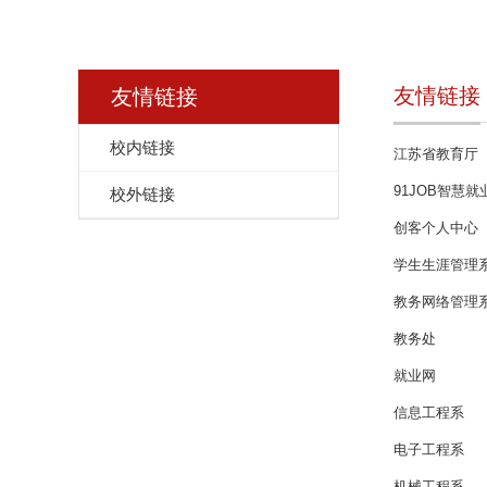
友情链接
友情链接
校内链接
江苏省教育厅
91JOB智慧就
校外链接
创客个人中心
学生生涯管理
教务网络管理
教务处
就业网
信息工程系
电子工程系
机械工程系