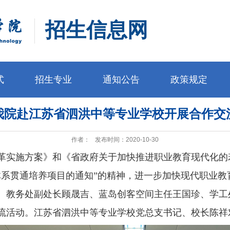
招生信息网
式
招生专业
通知公告
政策规定
我院赴江苏省泗洪中等专业学校开展合作交
作者：
发布时间：2020-10-30
革实施方案》和《省政府关于加快推进职业教育现代化的
体系贯通培养项目的通知”的精神，进一步加快现代职业教育体
、教务处副处长顾晟吉、蓝岛创客空间主任王国珍、学工
流活动。江苏省泗洪中等专业学校党总支书记、校长陈祥