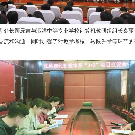
副处长顾晟吉与泗洪中等专业学校计算机教研组组长秦丽
交流和沟通，同时加强了对教学考核、转段升学等环节的