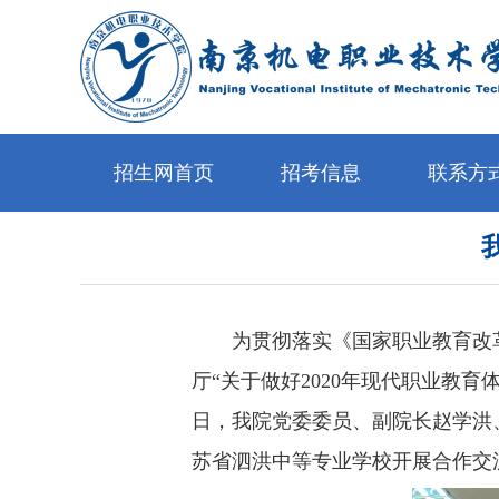
招生网首页
招考信息
联系方
为贯彻落实《国家职业教育改
厅
“关于做好2020年现代职业教育
日，我院党委委员、副院长赵学洪
苏省泗洪中等专业学校开展合作交