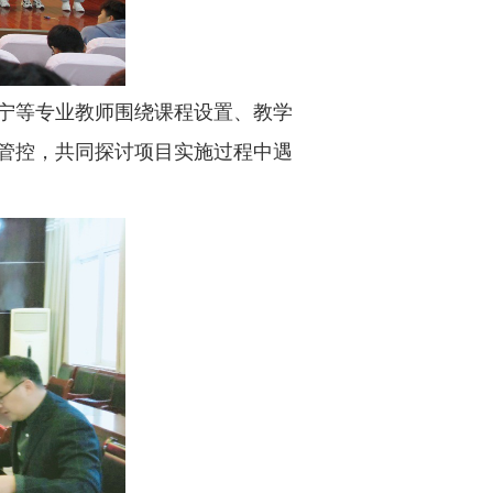
宁等专业教师围绕课程设置、教学
管控，共同探讨项目实施过程中遇