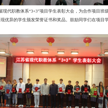
省现代职教体系
“3+3”项目学生表彰大会，为合作项目
合表现优异的学生颁发荣誉证书和奖品。鼓励同学们在项目