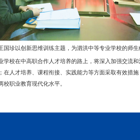
王国珍以创新思维训练主题，为泗洪中等专业学校的师生
业学校在中高职合作人才培养的路上，将深入加强交流和
；在人才培养、课程衔接、实践能力等方面采取有效措施
两校职业教育现代化水平。