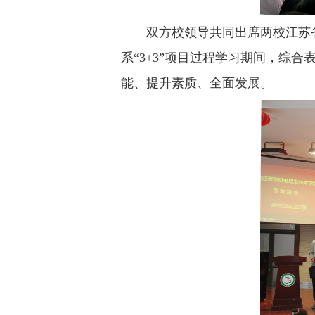
双方校领导共同出席两校江苏
系“3+3”项目过程学习期间，综
能、提升素质、全面发展。