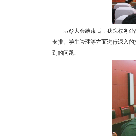
表彰大会结束后，我院教务处
安排、学生管理等方面进行深入的
到的问题。