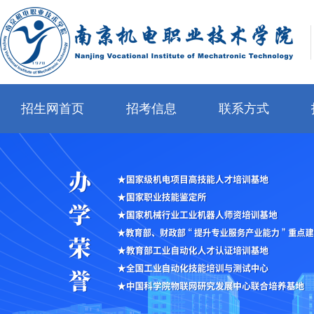
招生网首页
招考信息
联系方式