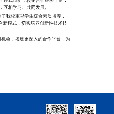
理模式创新，校企合作经验丰富，
，互相学习、共同发展。
强调了我校重视学生综合素质培养，
合新模式，切实培养创新性技术技
习机会，搭建更深入的合作平台，为