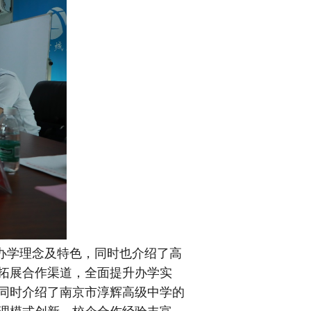
办学理念及特色，同时也介绍了高
拓展合作渠道，全面提升办学实
同时介绍了南京市淳辉高级中学的