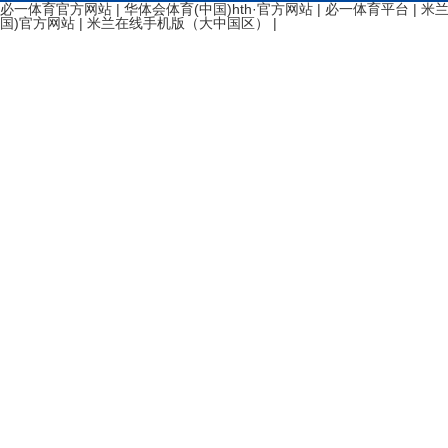
必一体育官方网站
|
华体会体育(中国)hth·官方网站
|
必一体育平台
|
米
国)官方网站
|
米兰在线手机版（大中国区）
|