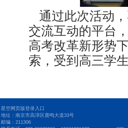
通过此次活动，
交流互动的平台
高考改革新形势
索，受到高三学
星空网页版登录入口
地址：南京市高淳区鹿鸣大道33号
邮编：211306