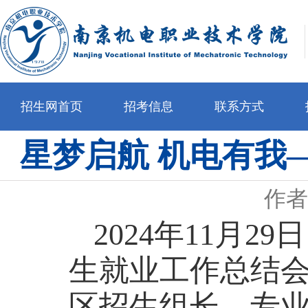
招生网首页
招考信息
联系方式
星梦启航 机电有我
作者
2024年11月2
生就业工作总结
区招生组长、专业