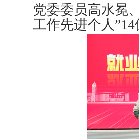
党委委员高水冕
工作先进个人”1