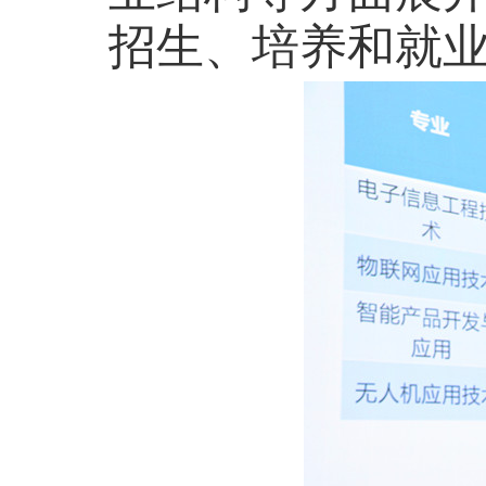
招生、培养和就