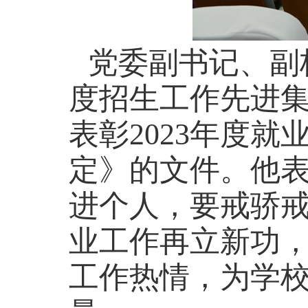
党委副书记、副
度招生工作先进
表彰2023年度
定》的文件。他
进个人，要戒骄
业工作再立新功
工作热情，为学