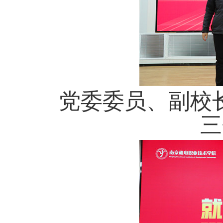
党委委员、副校
三