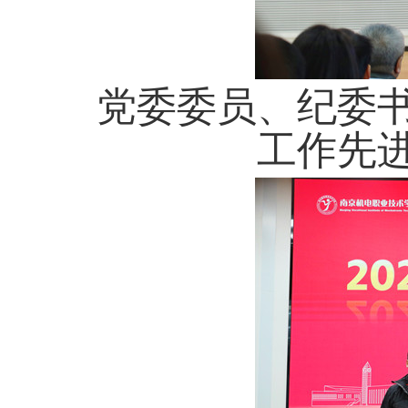
党委委员、纪委
工作先