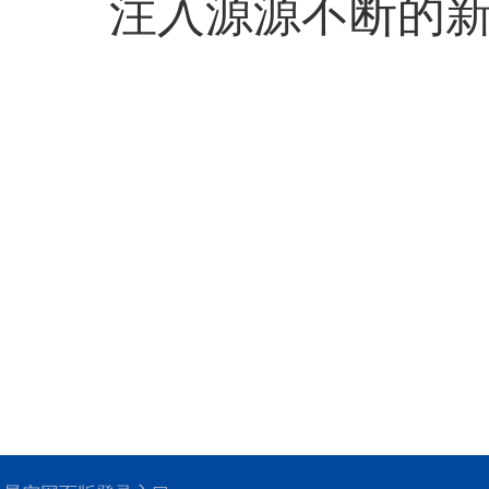
注入源源不断的